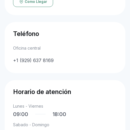
Como Llegar
Teléfono
Oficina central
+1 (929) 637 8169
Horario de atención
Lunes - Viernes
09:00
18:00
Sabado - Domingo