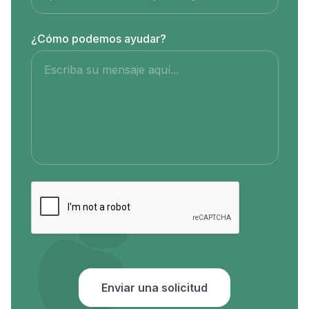
¿Cómo podemos ayudar?
Enviar una solicitud