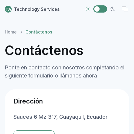
Technology Services
Home
Contáctenos
Contáctenos
Ponte en contacto con nosotros completando el
siguiente formulario o llámanos ahora
Dirección
Sauces 6 Mz 317, Guayaquil, Ecuador