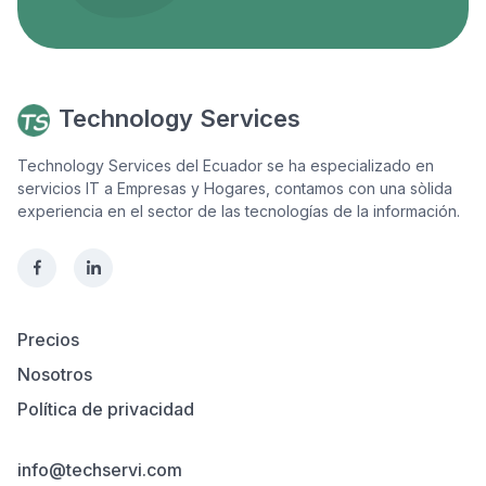
Technology Services
Technology Services del Ecuador se ha especializado en
servicios IT a Empresas y Hogares, contamos con una sòlida
experiencia en el sector de las tecnologías de la información.
Precios
Nosotros
Política de privacidad
info@techservi.com