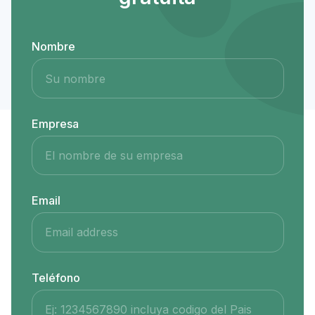
Nombre
Empresa
Email
Teléfono